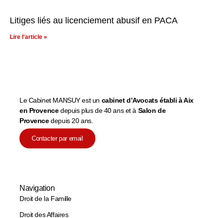
Litiges liés au licenciement abusif en PACA
Lire l'article »
Le Cabinet MANSUY est un
cabinet d’Avocats établi à Aix
en Provence
depuis plus de 40 ans et à
Salon de
Provence
depuis 20 ans.
Contacter par email
Navigation
Droit de la Famille
Droit des Affaires