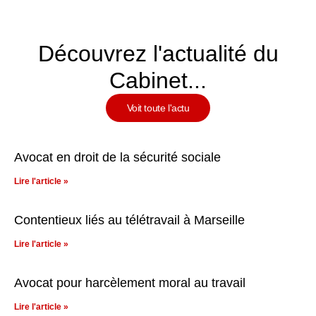
Découvrez l'actualité du
Cabinet...
Voit toute l'actu
Avocat en droit de la sécurité sociale
Lire l'article »
Contentieux liés au télétravail à Marseille
Lire l'article »
Avocat pour harcèlement moral au travail
Lire l'article »