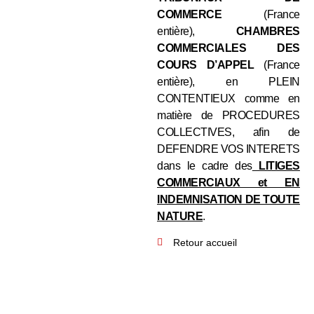
COMMERCE
(France
entière),
CHAMBRES
COMMERCIALES DES
COURS D’APPEL
(France
entière), en PLEIN
CONTENTIEUX comme en
matière de PROCEDURES
COLLECTIVES, afin de
DEFENDRE VOS INTERETS
dans le cadre des
LITIGES
COMMERCIAUX et EN
INDEMNISATION DE TOUTE
NATURE
.
Retour accueil