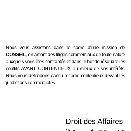
Nous vous assistons dans le cadre d’une mission de
CONSEIL
, en amont des litiges commerciaux de toute nature
auxquels vous êtes confrontés et dans le but de résoudre les
conflits AVANT CONTENTIEUX au mieux de vos intérêts.
Nous vous défendons dans un cadre contentieux devant les
juridictions commerciales.
Droit des Affaires
Nous fiabilisons vos