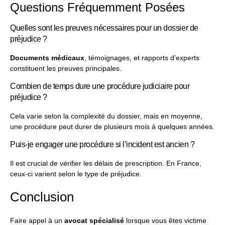
Questions Fréquemment Posées
Quelles sont les preuves nécessaires pour un dossier de
préjudice ?
Documents médicaux
, témoignages, et rapports d’experts
constituent les preuves principales.
Combien de temps dure une procédure judiciaire pour
préjudice ?
Cela varie selon la complexité du dossier, mais en moyenne,
une procédure peut durer de plusieurs mois à quelques années.
Puis-je engager une procédure si l’incident est ancien ?
Il est crucial de vérifier les délais de prescription. En France,
ceux-ci varient selon le type de préjudice.
Conclusion
Faire appel à un
avocat spécialisé
lorsque vous êtes victime