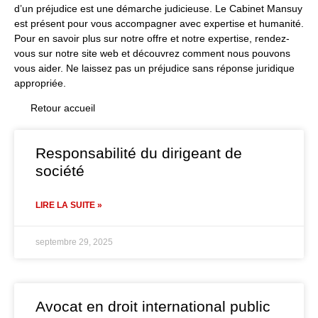
d’un préjudice est une démarche judicieuse. Le Cabinet Mansuy
est présent pour vous accompagner avec expertise et humanité.
Pour en savoir plus sur notre offre et notre expertise, rendez-
vous sur notre
site web
et découvrez comment nous pouvons
vous aider. Ne laissez pas un préjudice sans réponse juridique
appropriée.
Retour accueil
Responsabilité du dirigeant de
société
LIRE LA SUITE »
septembre 29, 2025
Avocat en droit international public