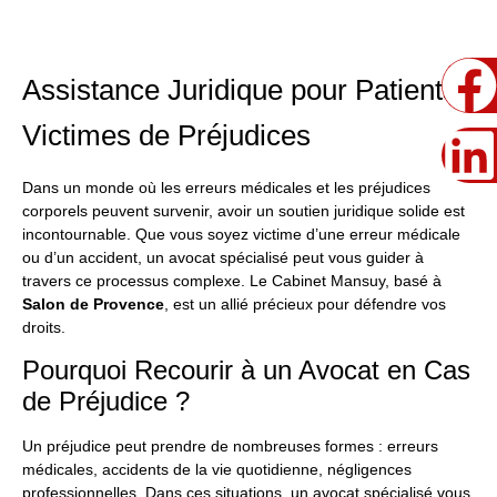
Assistance Juridique pour Patients
Victimes de Préjudices
Dans un monde où les erreurs médicales et les préjudices
corporels peuvent survenir, avoir un soutien juridique solide est
incontournable. Que vous soyez victime d’une erreur médicale
ou d’un accident, un avocat spécialisé peut vous guider à
travers ce processus complexe. Le Cabinet Mansuy, basé à
Salon de Provence
, est un allié précieux pour défendre vos
droits.
Pourquoi Recourir à un Avocat en Cas
de Préjudice ?
Un préjudice peut prendre de nombreuses formes : erreurs
médicales, accidents de la vie quotidienne, négligences
professionnelles. Dans ces situations, un avocat spécialisé vous