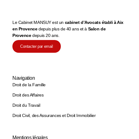
Le Cabinet MANSUY est un
cabinet d’Avocats établi à Aix
en Provence
depuis plus de 40 ans et à
Salon de
Provence
depuis 20 ans.
Contacter par email
Navigation
Droit de la Famille
Droit des Affaires
Droit du Travail
Droit Civil, des Assurances et Droit Immobilier
Mentions légales