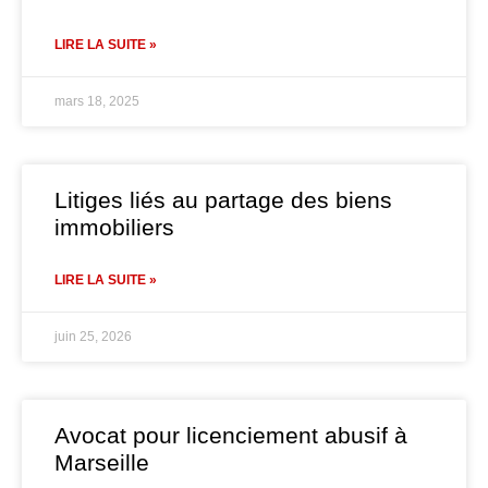
LIRE LA SUITE »
mars 18, 2025
Litiges liés au partage des biens
immobiliers
LIRE LA SUITE »
juin 25, 2026
Avocat pour licenciement abusif à
Marseille