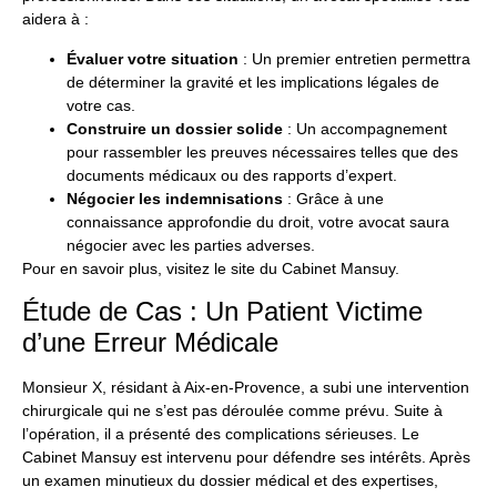
aidera à :
Évaluer votre situation
: Un premier entretien permettra
de déterminer la gravité et les implications légales de
votre cas.
Construire un dossier solide
: Un accompagnement
pour rassembler les preuves nécessaires telles que des
documents médicaux ou des rapports d’expert.
Négocier les indemnisations
: Grâce à une
connaissance approfondie du droit, votre avocat saura
négocier avec les parties adverses.
Pour en savoir plus, visitez le
site du Cabinet Mansuy
.
Étude de Cas : Un Patient Victime
d’une Erreur Médicale
Monsieur X, résidant à Aix-en-Provence, a subi une intervention
chirurgicale qui ne s’est pas déroulée comme prévu. Suite à
l’opération, il a présenté des complications sérieuses. Le
Cabinet Mansuy est intervenu pour défendre ses intérêts. Après
un examen minutieux du dossier médical et des expertises,