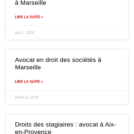
à Marseille
LIRE LA SUITE »
juin 2, 2026
Avocat en droit des sociétés à
Marseille
LIRE LA SUITE »
juillet 11, 2026
Droits des stagiaires : avocat à Aix-
en-Provence