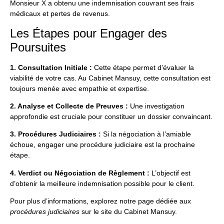
Monsieur X a obtenu une indemnisation couvrant ses frais
médicaux et pertes de revenus.
Les Étapes pour Engager des
Poursuites
1. Consultation Initiale :
Cette étape permet d’évaluer la
viabilité de votre cas. Au Cabinet Mansuy, cette consultation est
toujours menée avec empathie et expertise.
2. Analyse et Collecte de Preuves :
Une investigation
approfondie est cruciale pour constituer un dossier convaincant.
3. Procédures Judiciaires :
Si la négociation à l’amiable
échoue, engager une procédure judiciaire est la prochaine
étape.
4. Verdict ou Négociation de Règlement :
L’objectif est
d’obtenir la meilleure indemnisation possible pour le client.
Pour plus d’informations, explorez notre page dédiée aux
procédures judiciaires
sur le site du
Cabinet Mansuy
.