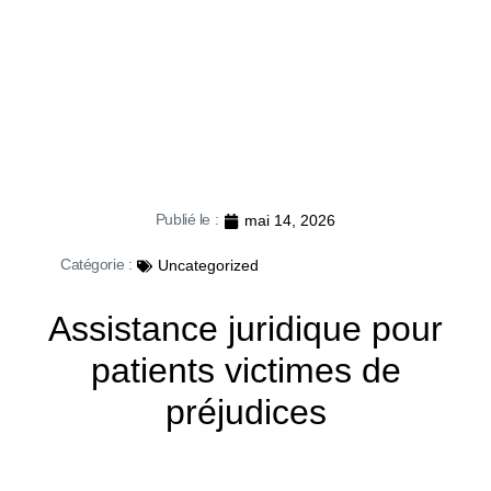
Publié le :
mai 14, 2026
Catégorie :
Uncategorized
Assistance juridique pour
patients victimes de
préjudices