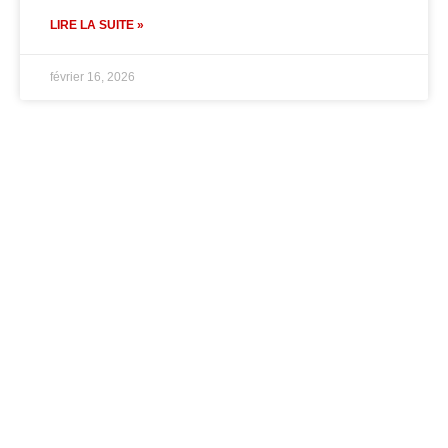
LIRE LA SUITE »
février 16, 2026