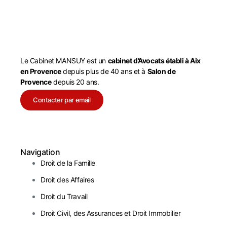
Le Cabinet MANSUY est un
cabinet d’Avocats établi à Aix
en Provence
depuis plus de 40 ans et à
Salon de
Provence
depuis 20 ans.
Contacter par email
Navigation
Droit de la Famille
Droit des Affaires
Droit du Travail
Droit Civil, des Assurances et Droit Immobilier