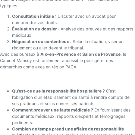
typiques :
Consultation initiale
: Discuter avec un avocat pour
comprendre vos droits.
Évaluation du dossier
: Analyse des preuves et des rapports
médicaux.
Négociation ou contentieux
: Selon la situation, viser un
règlement ou aller devant le tribunal.
Avec des bureaux à
Aix-en-Provence
et
Salon de Provence
, le
Cabinet Mansuy est facilement accessible pour gérer ces
démarches complexes en région PACA.
FAQ : Les questions fréquentes
Qu’est-ce que la responsabilité hospitalière ?
C’est
l’obligation d’un établissement de santé à rendre compte de
ses pratiques et soins envers ses patients.
Comment prouver une faute médicale ?
En fournissant des
documents médicaux, rapports d’experts et témoignages
pertinents.
Combien de temps prend une affaire de responsabilité