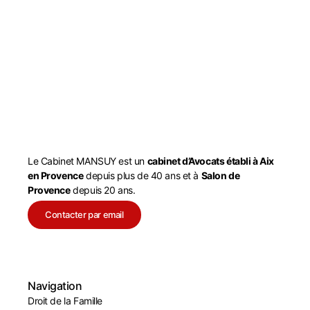
Le Cabinet MANSUY est un
cabinet d’Avocats établi à Aix
en Provence
depuis plus de 40 ans et à
Salon de
Provence
depuis 20 ans.
Contacter par email
Navigation
Droit de la Famille