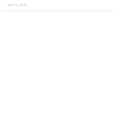
avril 12, 2026