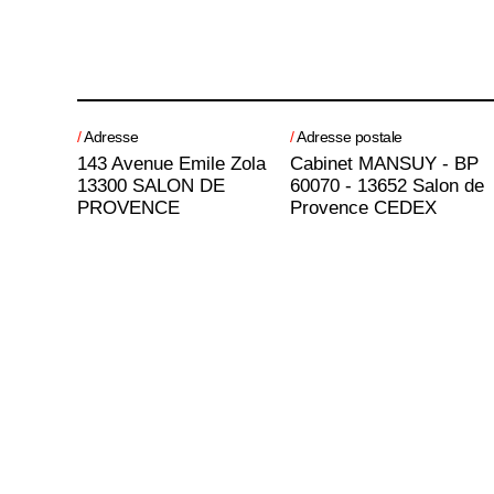
/
Adresse
/
Adresse postale
143 Avenue Emile Zola
Cabinet MANSUY - BP
13300 SALON DE
60070 - 13652 Salon de
PROVENCE
Provence CEDEX