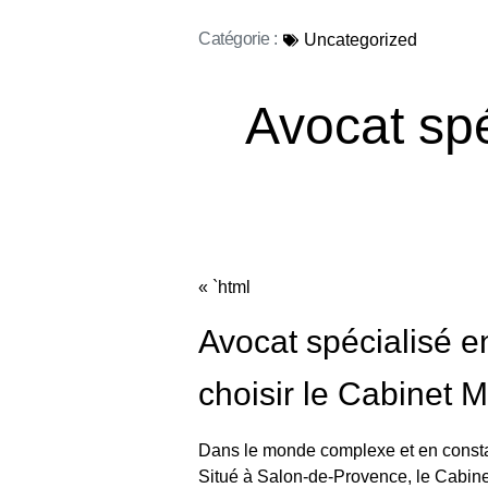
Catégorie :
Uncategorized
Avocat spé
« `html
Avocat spécialisé e
choisir le Cabinet 
Dans le monde complexe et en const
Situé à Salon-de-Provence, le
Cabin