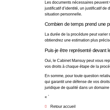
Les documents nécessaires peuvent var
justificatif d’identité, un justificatif
situation personnelle.
Combien de temps prend une pro
La durée de la procédure peut varier 
obtiendrez une estimation plus précis
Puis-je être représenté devant les
Oui, le Cabinet Mansuy peut vous représ
vos droits à chaque étape de la procé
En somme, pour toute question relati
qui garantit une défense de vos droit
juridique de qualité dans un domaine 
« `
Retour accueil