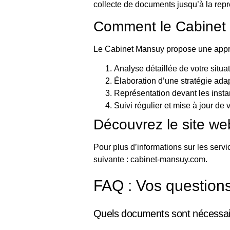
collecte de documents jusqu’à la repré
Comment le Cabinet 
Le Cabinet Mansuy propose une approc
Analyse détaillée de votre situat
Élaboration d’une stratégie ada
Représentation devant les instan
Suivi régulier et mise à jour de 
Découvrez le site w
Pour plus d’informations sur les servic
suivante :
cabinet-mansuy.com
.
FAQ : Vos question
Quels documents sont nécessair