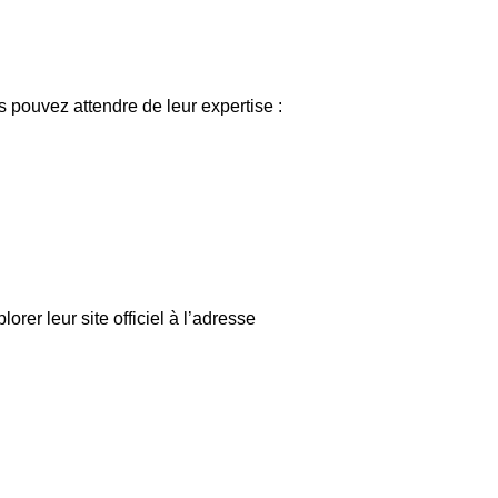
pouvez attendre de leur expertise :
rer leur site officiel à l’adresse