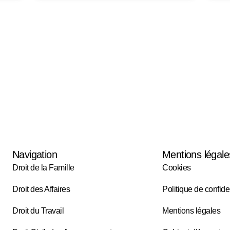
Navigation
Mentions légale
Droit de la Famille
Cookies
Droit des Affaires
Politique de confiden
Droit du Travail
Mentions légales