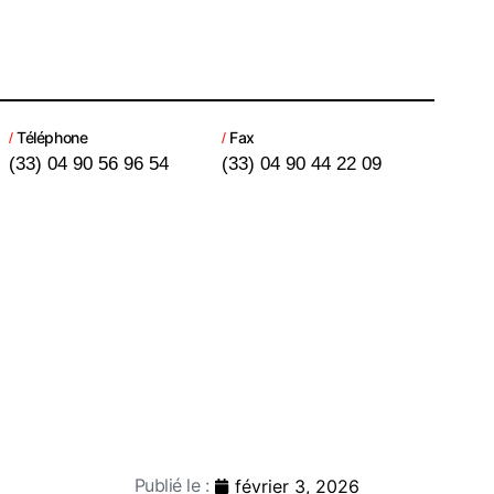
Téléphone
Fax
/
/
(33) 04 90 56 96 54
(33) 04 90 44 22 09
Publié le :
février 3, 2026