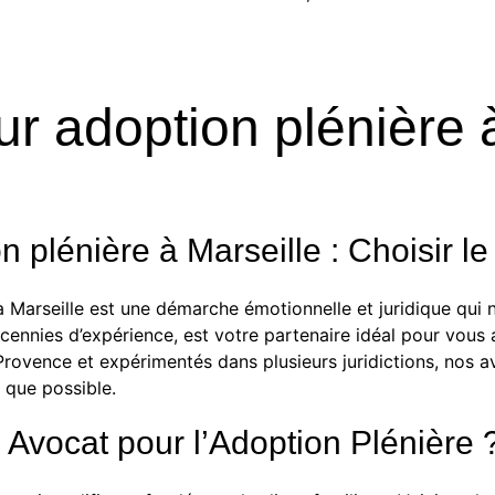
r adoption plénière 
n plénière à Marseille : Choisir 
 Marseille est une démarche émotionnelle et juridique qui n
écennies d’expérience, est votre partenaire idéal pour vou
-Provence et expérimentés dans plusieurs juridictions, nos 
 que possible.
 Avocat pour l’Adoption Plénière 