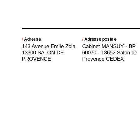
Adresse
Adresse postale
/
/
143 Avenue Emile Zola
Cabinet MANSUY - BP
13300 SALON DE
60070 - 13652 Salon de
PROVENCE
Provence CEDEX