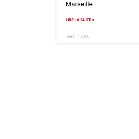
Marseille
LIRE LA SUITE »
mars 11, 2026