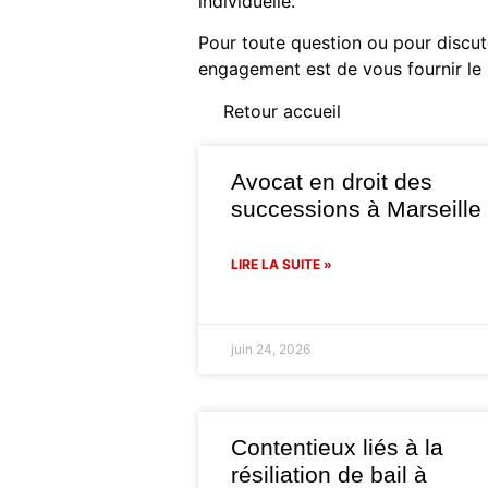
individuelle.
Pour toute question ou pour discute
engagement est de vous fournir le m
Retour accueil
Avocat en droit des
successions à Marseille
LIRE LA SUITE »
juin 24, 2026
Contentieux liés à la
résiliation de bail à