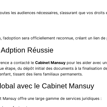
outes les audiences nécessaires, s’assurant que vos droits 
s, l’adoption sera officiellement reconnue, créant un lien de
 Adption Réussie
vence a contacté le
Cabinet Mansuy
pour les aider avec un
ue étape, du dépôt initial des documents à la finalisation d
enfant, tissant des liens familiaux permanents.
Global avec le Cabinet Mansuy
t Mansuy
offre une large gamme de services juridiques :