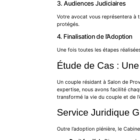
3. Audiences Judiciaires
Votre avocat vous représentera à t
protégés.
4. Finalisation de l’Adoption
Une fois toutes les étapes réalisée
Étude de Cas : Une
Un couple résidant à Salon de Pro
expertise, nous avons facilité chaq
transformé la vie du couple et de l’
Service Juridique 
Outre l’adoption plénière, le
Cabine