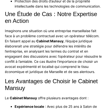
Protection des droits d’auteur et de la propriété
intellectuelle dans les technologies de communication.
Une Étude de Cas : Notre Expertise
en Action
Imaginons une situation où une entreprise marseillaise fait
face à un problème contractuel avec un opérateur télécom.
En faisant appel au
Cabinet Mansuy
, l’équipe juridique
élaborerait une stratégie pour défendre les intérêts de
l’entreprise, en analysant les termes du contrat et en
engageant des discussions avec l’opérateur pour résoudre le
conflit à l’amiable. Ce cas illustre l’importance de choisir un
avocat expérimenté et localisé qui comprend le tissu
économique et juridique de Marseille et de ses alentours.
Les Avantages de Choisir le Cabinet
Mansuy
Le
Cabinet Mansuy
offre plusieurs avantages dont :
Expérience locale
: Avec plus de 25 ans à Salon de