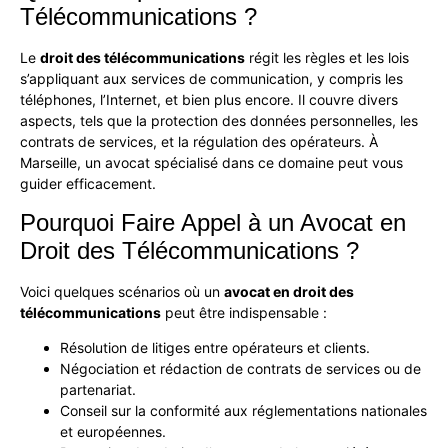
Télécommunications ?
Le
droit des télécommunications
régit les règles et les lois
s’appliquant aux services de communication, y compris les
téléphones, l’Internet, et bien plus encore. Il couvre divers
aspects, tels que la protection des données personnelles, les
contrats de services, et la régulation des opérateurs. À
Marseille, un avocat spécialisé dans ce domaine peut vous
guider efficacement.
Pourquoi Faire Appel à un Avocat en
Droit des Télécommunications ?
Voici quelques scénarios où un
avocat en droit des
télécommunications
peut être indispensable :
Résolution de litiges entre opérateurs et clients.
Négociation et rédaction de contrats de services ou de
partenariat.
Conseil sur la conformité aux réglementations nationales
et européennes.