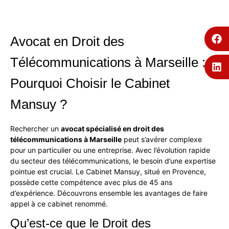
Avocat en Droit des
Télécommunications à Marseille :
Pourquoi Choisir le Cabinet
Mansuy ?
Rechercher un
avocat spécialisé en droit des
télécommunications à Marseille
peut s’avérer complexe
pour un particulier ou une entreprise. Avec l’évolution rapide
du secteur des télécommunications, le besoin d’une expertise
pointue est crucial. Le
Cabinet Mansuy
, situé en Provence,
possède cette compétence avec plus de 45 ans
d’expérience. Découvrons ensemble les avantages de faire
appel à ce cabinet renommé.
Qu’est-ce que le Droit des