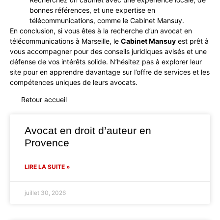
bonnes références, et une expertise en
télécommunications, comme le Cabinet Mansuy.
En conclusion, si vous êtes à la recherche d’un avocat en
télécommunications à Marseille, le
Cabinet Mansuy
est prêt à
vous accompagner pour des conseils juridiques avisés et une
défense de vos intérêts solide. N’hésitez pas à explorer leur
site pour en apprendre davantage sur l’offre de services et les
compétences uniques de leurs avocats.
Retour accueil
Avocat en droit d’auteur en
Provence
LIRE LA SUITE »
juillet 30, 2026