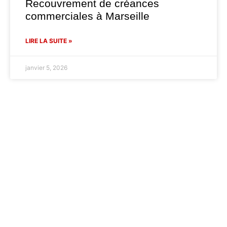
Recouvrement de créances
commerciales à Marseille
LIRE LA SUITE »
janvier 5, 2026