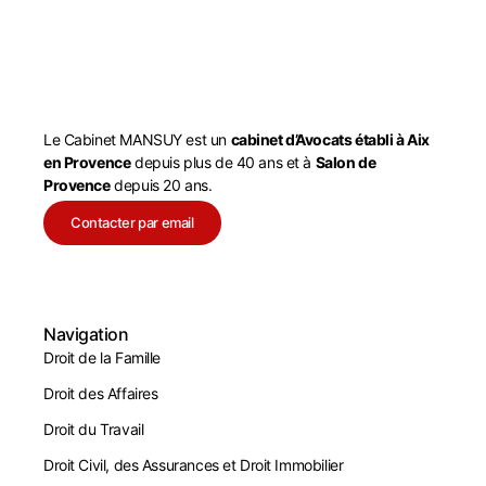
Le Cabinet MANSUY est un
cabinet d’Avocats établi à Aix
en Provence
depuis plus de 40 ans et à
Salon de
Provence
depuis 20 ans.
Contacter par email
Navigation
Droit de la Famille
Droit des Affaires
Droit du Travail
Droit Civil, des Assurances et Droit Immobilier