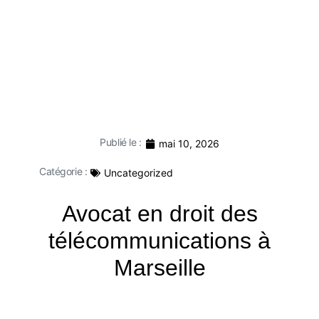
Publié le :
mai 10, 2026
Catégorie :
Uncategorized
Avocat en droit des
télécommunications à
Marseille