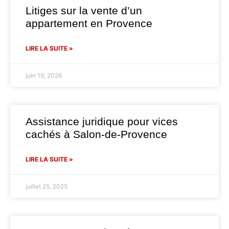
Litiges sur la vente d’un
appartement en Provence
LIRE LA SUITE »
juin 19, 2026
Assistance juridique pour vices
cachés à Salon-de-Provence
LIRE LA SUITE »
juillet 25, 2025