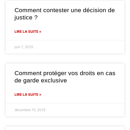
Comment contester une décision de
justice ?
LIRE LA SUITE »
juin 7, 2025
Comment protéger vos droits en cas
de garde exclusive
LIRE LA SUITE »
décembre 15, 2025