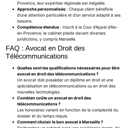
Provence, leur expertise régionale est inégalée.
Approche personnalisée
: Chaque client bénéficie
d’une attention particulière et d’un service adapté à ses
besoins.
Compétence étendue
: Inscrit à la Cour d’Appel d’Aix-
en-Provence, le cabinet plaide devant diverses
juridictions, y compris Marseille.
FAQ : Avocat en Droit des
Télécommunications
Quelles sont les qualifications nécessaires pour être
avocat en droit des télécommunications ?
Un avocat doit posséder un diplôme en droit et une
spécialisation en télécommunications ou en droit des
nouvelles technologies.
Combien coûte un avocat en droit des
télécommunications ?
Les honoraires varient en fonction de la complexité du
dossier et du temps requis.
Comment choisir le bon avocat à Marseille ?
Recherchez un cabinet avec une expérience locale, de