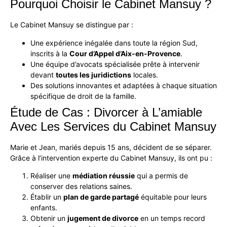
Pourquoi Choisir le Cabinet Mansuy ?
Le
Cabinet Mansuy
se distingue par :
Une expérience inégalée dans toute la région Sud,
inscrits à la
Cour d’Appel d’Aix-en-Provence
.
Une équipe d’avocats spécialisée prête à intervenir
devant
toutes les juridictions
locales.
Des
solutions innovantes
et adaptées à chaque situation
spécifique de droit de la famille.
Étude de Cas : Divorcer à L’amiable
Avec Les Services du Cabinet Mansuy
Marie et Jean, mariés depuis 15 ans, décident de se séparer.
Grâce à l’intervention experte du Cabinet Mansuy, ils ont pu :
Réaliser une
médiation réussie
qui a permis de
conserver des relations saines.
Établir un
plan de garde partagé
équitable pour leurs
enfants.
Obtenir un
jugement de divorce
en un temps record