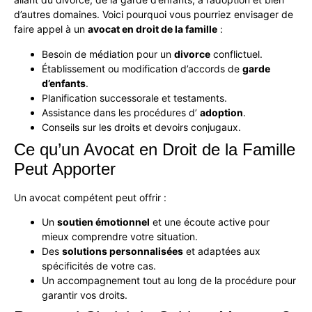
d’autres domaines. Voici pourquoi vous pourriez envisager de
faire appel à un
avocat en droit de la famille
:
Besoin de médiation pour un
divorce
conflictuel.
Établissement ou modification d’accords de
garde
d’enfants
.
Planification successorale et testaments.
Assistance dans les procédures d’
adoption
.
Conseils sur les droits et devoirs conjugaux.
Ce qu’un Avocat en Droit de la Famille
Peut Apporter
Un avocat compétent peut offrir :
Un
soutien émotionnel
et une écoute active pour
mieux comprendre votre situation.
Des
solutions personnalisées
et adaptées aux
spécificités de votre cas.
Un accompagnement tout au long de la procédure pour
garantir vos droits.