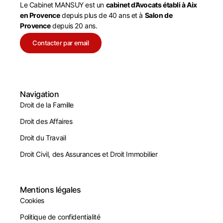
Le Cabinet MANSUY est un
cabinet d’Avocats établi à Aix
en Provence
depuis plus de 40 ans et à
Salon de
Provence
depuis 20 ans.
Contacter par email
Navigation
Droit de la Famille
Droit des Affaires
Droit du Travail
Droit Civil, des Assurances et Droit Immobilier
Mentions légales
Cookies
Politique de confidentialité