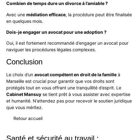
Combien de temps dure un divorce à l’amiable ?
Avec une
médiation efficace
, la procédure peut être finalisée
en quelques mois.
Dois-je engager un avocat pour une adoption ?
Oui, il est fortement recommandé d’engager un avocat pour
naviguer les procédures légales complexes.
Conclusion
Le choix d’un
avocat compétent en droit de la famille
à
Marseille est crucial pour garantir que vos droits sont
protégés tout en vous offrant une tranquillité d’esprit. Le
Cabinet Mansuy
se tient prêt à vous assister avec expertise
et humanité. N’attendez pas pour recevoir le soutien juridique
que vous méritez.
Retour accueil
Santé et sécurité au travail :