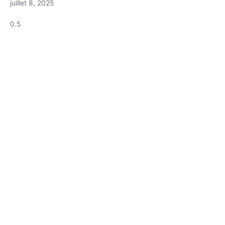
juillet 8, 2025