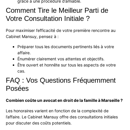
grâce à une procédure d’amiable.
Comment Tire le Meilleur Parti de
Votre Consultation Initiale ?
Pour maximiser l’efficacité de votre première rencontre au
Cabinet Mansuy
, pensez à :
Préparer tous les documents pertinents liés à votre
affaire.
Énumérer clairement vos attentes et objectifs.
Être ouvert et honnête sur tous les aspects de votre
cas.
FAQ : Vos Questions Fréquemment
Posées
Combien coûte un avocat en droit de la famille à Marseille ?
Les honoraires varient en fonction de la complexité de
l’affaire. Le
Cabinet Mansuy
offre des consultations initiales
pour discuter des coûts potentiels.