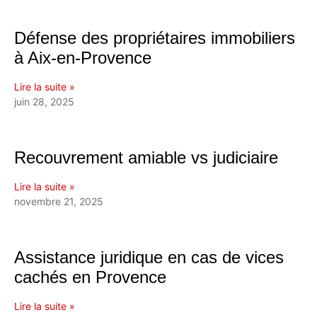
Défense des propriétaires immobiliers
à Aix-en-Provence
Lire la suite »
juin 28, 2025
Recouvrement amiable vs judiciaire
Lire la suite »
novembre 21, 2025
Assistance juridique en cas de vices
cachés en Provence
Lire la suite »