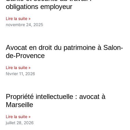
obligations employeur
Lire la suite »
novembre 24, 2025
Avocat en droit du patrimoine à Salon-
de-Provence
Lire la suite »
février 11, 2026
Propriété intellectuelle : avocat à
Marseille
Lire la suite »
juillet 28, 2026