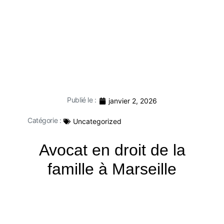
Publié le :
janvier 2, 2026
Catégorie :
Uncategorized
Avocat en droit de la
famille à Marseille