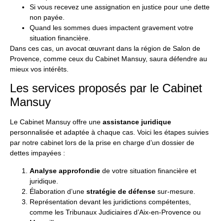
Si vous recevez une assignation en justice pour une dette
non payée.
Quand les sommes dues impactent gravement votre
situation financière.
Dans ces cas, un avocat œuvrant dans la région de Salon de
Provence, comme ceux du
Cabinet Mansuy
, saura défendre au
mieux vos intérêts.
Les services proposés par le Cabinet
Mansuy
Le Cabinet Mansuy offre une
assistance juridique
personnalisée et adaptée à chaque cas. Voici les étapes suivies
par notre cabinet lors de la prise en charge d’un dossier de
dettes impayées :
Analyse approfondie
de votre situation financière et
juridique.
Élaboration d’une
stratégie de défense
sur-mesure.
Représentation devant les juridictions compétentes,
comme les Tribunaux Judiciaires d’Aix-en-Provence ou