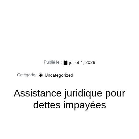
Publié le :
juillet 4, 2026
Catégorie :
Uncategorized
Assistance juridique pour
dettes impayées