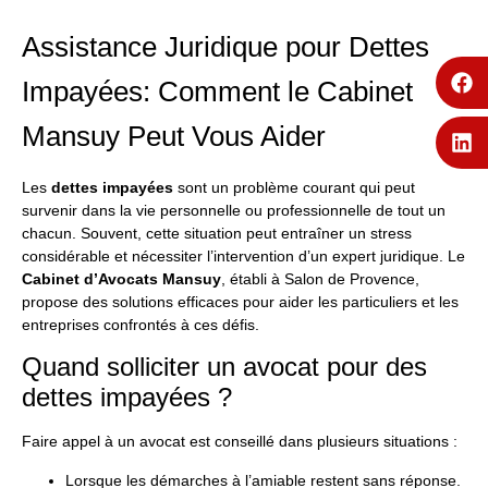
Assistance Juridique pour Dettes
Impayées: Comment le Cabinet
Mansuy Peut Vous Aider
Les
dettes impayées
sont un problème courant qui peut
survenir dans la vie personnelle ou professionnelle de tout un
chacun. Souvent, cette situation peut entraîner un stress
considérable et nécessiter l’intervention d’un expert juridique. Le
Cabinet d’Avocats Mansuy
, établi à Salon de Provence,
propose des solutions efficaces pour aider les particuliers et les
entreprises confrontés à ces défis.
Quand solliciter un avocat pour des
dettes impayées ?
Faire appel à un avocat est conseillé dans plusieurs situations :
Lorsque les démarches à l’amiable restent sans réponse.