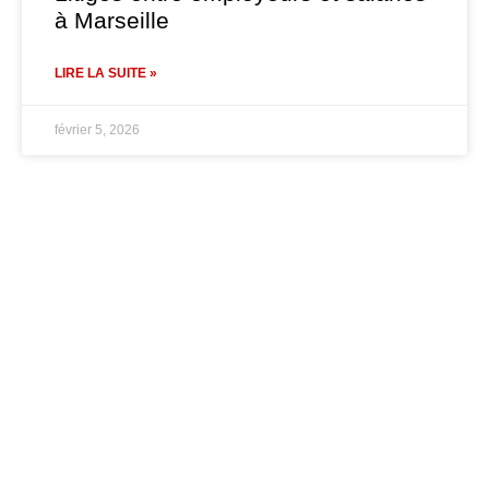
à Marseille
LIRE LA SUITE »
février 5, 2026