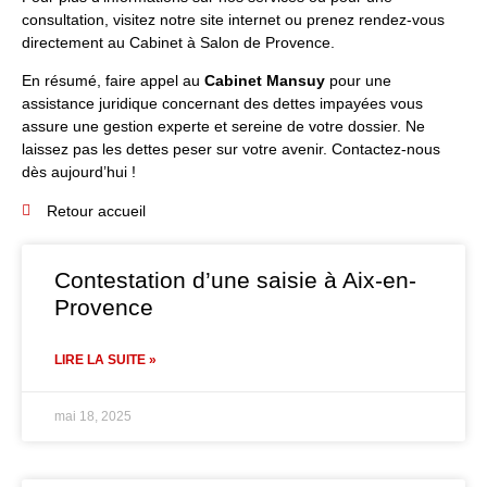
consultation, visitez notre
site internet
ou prenez rendez-vous
directement au Cabinet à Salon de Provence.
En résumé, faire appel au
Cabinet Mansuy
pour une
assistance juridique concernant des dettes impayées vous
assure une gestion experte et sereine de votre dossier. Ne
laissez pas les dettes peser sur votre avenir. Contactez-nous
dès aujourd’hui !
Retour accueil
Contestation d’une saisie à Aix-en-
Provence
LIRE LA SUITE »
mai 18, 2025