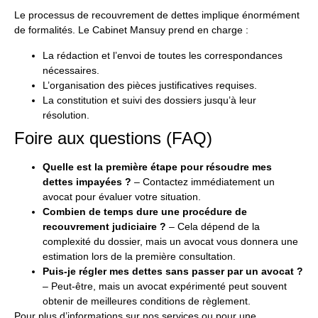
Le processus de recouvrement de dettes implique énormément
de formalités. Le Cabinet Mansuy prend en charge :
La rédaction et l’envoi de toutes les correspondances
nécessaires.
L’organisation des pièces justificatives requises.
La constitution et suivi des dossiers jusqu’à leur
résolution.
Foire aux questions (FAQ)
Quelle est la première étape pour résoudre mes
dettes impayées ?
– Contactez immédiatement un
avocat pour évaluer votre situation.
Combien de temps dure une procédure de
recouvrement judiciaire ?
– Cela dépend de la
complexité du dossier, mais un avocat vous donnera une
estimation lors de la première consultation.
Puis-je régler mes dettes sans passer par un avocat ?
– Peut-être, mais un avocat expérimenté peut souvent
obtenir de meilleures conditions de règlement.
Pour plus d’informations sur nos services ou pour une