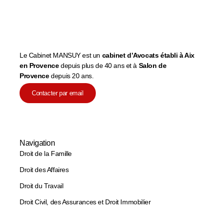
Le Cabinet MANSUY est un
cabinet d’Avocats établi à Aix
en Provence
depuis plus de 40 ans et à
Salon de
Provence
depuis 20 ans.
Contacter par email
Navigation
Droit de la Famille
Droit des Affaires
Droit du Travail
Droit Civil, des Assurances et Droit Immobilier