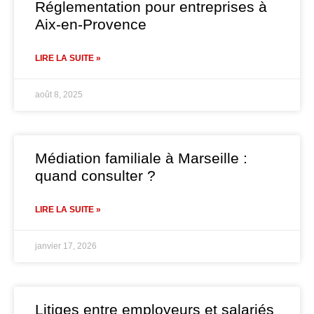
Réglementation pour entreprises à
Aix-en-Provence
LIRE LA SUITE »
août 8, 2025
Médiation familiale à Marseille :
quand consulter ?
LIRE LA SUITE »
janvier 17, 2026
Litiges entre employeurs et salariés