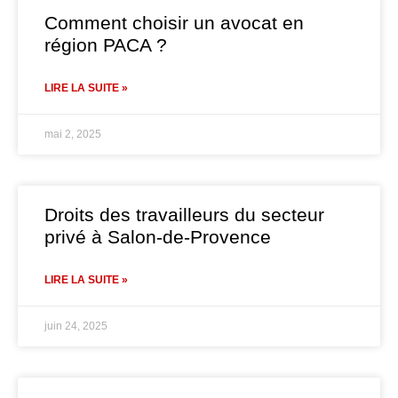
Comment choisir un avocat en
région PACA ?
LIRE LA SUITE »
mai 2, 2025
Droits des travailleurs du secteur
privé à Salon-de-Provence
LIRE LA SUITE »
juin 24, 2025