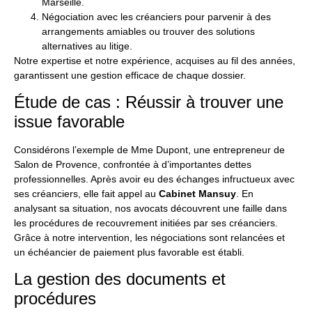
Marseille.
Négociation avec les créanciers pour parvenir à des
arrangements amiables ou trouver des solutions
alternatives au litige.
Notre expertise et notre expérience, acquises au fil des années,
garantissent une gestion efficace de chaque dossier.
Étude de cas : Réussir à trouver une
issue favorable
Considérons l’exemple de Mme Dupont, une entrepreneur de
Salon de Provence, confrontée à d’importantes dettes
professionnelles. Après avoir eu des échanges infructueux avec
ses créanciers, elle fait appel au
Cabinet Mansuy
. En
analysant sa situation, nos avocats découvrent une faille dans
les procédures de recouvrement initiées par ses créanciers.
Grâce à notre intervention, les négociations sont relancées et
un échéancier de paiement plus favorable est établi.
La gestion des documents et
procédures