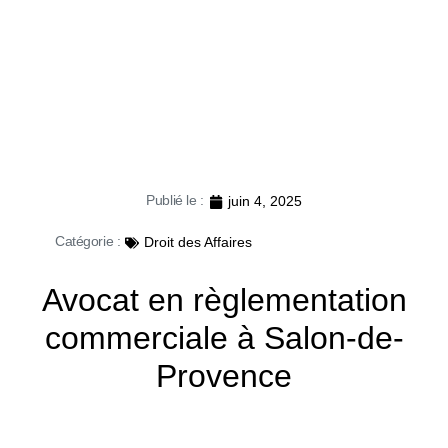
Publié le :
juin 4, 2025
Catégorie :
Droit des Affaires
Avocat en règlementation
commerciale à Salon-de-
Provence