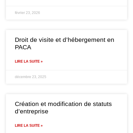
février 23, 2026
Droit de visite et d’hébergement en
PACA
LIRE LA SUITE »
décembre 23, 2025
Création et modification de statuts
d’entreprise
LIRE LA SUITE »