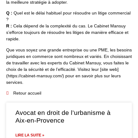
la meilleure stratégie à adopter.
Q :
Quel est le délai habituel pour résoudre un litige commercial
?
R :
Cela dépend de la complexité du cas. Le Cabinet Mansuy
s’efforce toujours de résoudre les litiges de manière efficace et
rapide.
Que vous soyez une grande entreprise ou une PME, les besoins
juridiques en commerce sont nombreux et variés. En choisissant
de travailler avec les experts du
Cabinet Mansuy
, vous faites le
choix de la sécurité et de l’efficacité. Visitez leur [site web]
(https://cabinet-mansuy.com/) pour en savoir plus sur leurs
services.
Retour accueil
Avocat en droit de l’urbanisme à
Aix-en-Provence
LIRE LA SUITE »