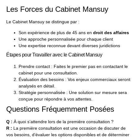
Les Forces du Cabinet Mansuy
Le Cabinet Mansuy se distingue par :
Son expérience de plus de 45 ans en
droit des affaires
Une approche personnalisée pour chaque client
Une expertise reconnue devant diverses juridictions
Étapes pour Travailler avec le Cabinet Mansuy
Prendre contact : Faites le premier pas en contactant le
cabinet pour une consultation.
Évaluation des besoins : Vos enjeux commerciaux seront
analysés en détail.
Stratégie personnalisée : Une solution sur mesure sera
conçue pour répondre à vos attentes.
Questions Fréquemment Posées
Q :
À quoi s’attendre lors de la première consultation ?
R :
La première consultation est une occasion de discuter de
vos besoins, d’évaluer les options disponibles et de déterminer