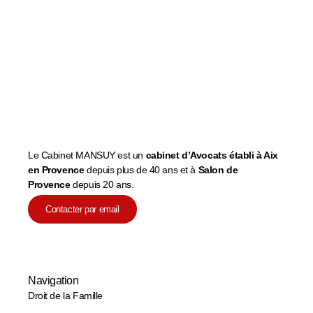
Le Cabinet MANSUY est un
cabinet d’Avocats établi à Aix
en Provence
depuis plus de 40 ans et à
Salon de
Provence
depuis 20 ans.
Contacter par email
Navigation
Droit de la Famille