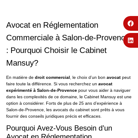
Avocat en Réglementation
Commerciale à Salon-de-Provence
: Pourquoi Choisir le Cabinet
Mansuy?
En matière de
droit commercial
, le choix d’un bon
avocat
peut
faire toute la différence. Si vous recherchez un
avocat
expérimenté à Salon-de-Provence
pour vous aider à naviguer
dans les complexités de ce domaine, le
Cabinet Mansuy
est une
option à considérer. Forts de plus de 25 ans d’expérience à
Salon-de-Provence, les avocats du cabinet sont prêts à vous
fournir des conseils juridiques précis et efficaces.
Pourquoi Avez-Vous Besoin d’un
Avocat en Réglementation