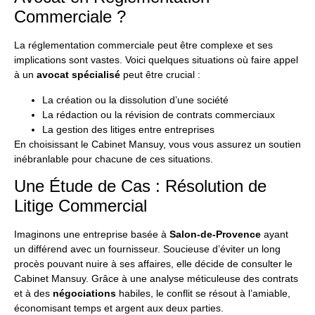
Commerciale ?
La réglementation commerciale peut être complexe et ses
implications sont vastes. Voici quelques situations où faire appel
à un
avocat spécialisé
peut être crucial :
La création ou la dissolution d’une société
La rédaction ou la révision de contrats commerciaux
La gestion des litiges entre entreprises
En choisissant le
Cabinet Mansuy
, vous vous assurez un soutien
inébranlable pour chacune de ces situations.
Une Étude de Cas : Résolution de
Litige Commercial
Imaginons une entreprise basée à
Salon-de-Provence
ayant
un différend avec un fournisseur. Soucieuse d’éviter un long
procès pouvant nuire à ses affaires, elle décide de consulter le
Cabinet Mansuy. Grâce à une analyse méticuleuse des contrats
et à des
négociations
habiles, le conflit se résout à l’amiable,
économisant temps et argent aux deux parties.