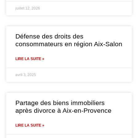
juillet 12, 2026
Défense des droits des
consommateurs en région Aix-Salon
LIRE LA SUITE »
avril 3, 2025
Partage des biens immobiliers
après divorce à Aix-en-Provence
LIRE LA SUITE »