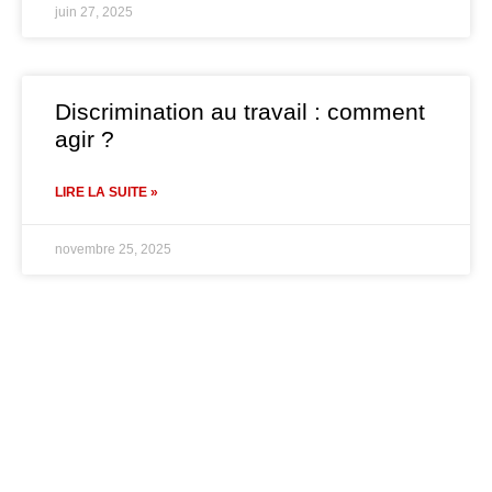
juin 27, 2025
Discrimination au travail : comment
agir ?
LIRE LA SUITE »
novembre 25, 2025