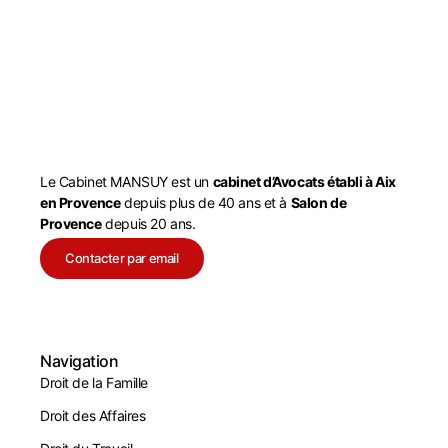
Le Cabinet MANSUY est un
cabinet d’Avocats établi à Aix
en Provence
depuis plus de 40 ans et à
Salon de
Provence
depuis 20 ans.
Contacter par email
Navigation
Droit de la Famille
Droit des Affaires