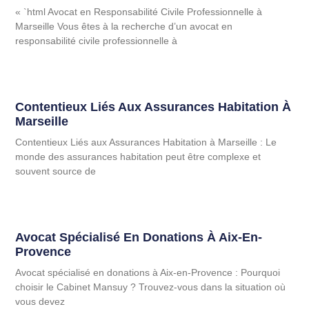
« `html Avocat en Responsabilité Civile Professionnelle à
Marseille Vous êtes à la recherche d’un avocat en
responsabilité civile professionnelle à
Contentieux Liés Aux Assurances Habitation À
Marseille
Contentieux Liés aux Assurances Habitation à Marseille : Le
monde des assurances habitation peut être complexe et
souvent source de
Avocat Spécialisé En Donations À Aix-En-
Provence
Avocat spécialisé en donations à Aix-en-Provence : Pourquoi
choisir le Cabinet Mansuy ? Trouvez-vous dans la situation où
vous devez