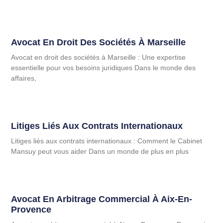
Avocat En Droit Des Sociétés À Marseille
Avocat en droit des sociétés à Marseille : Une expertise
essentielle pour vos besoins juridiques Dans le monde des
affaires,
Litiges Liés Aux Contrats Internationaux
Litiges liés aux contrats internationaux : Comment le Cabinet
Mansuy peut vous aider Dans un monde de plus en plus
Avocat En Arbitrage Commercial À Aix-En-
Provence