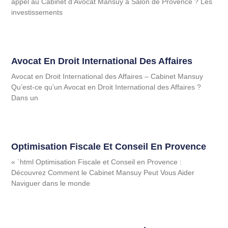
appel au Cabinet d’Avocat Mansuy à Salon de Provence ? Les
investissements
Avocat En Droit International Des Affaires
Avocat en Droit International des Affaires – Cabinet Mansuy
Qu’est-ce qu’un Avocat en Droit International des Affaires ?
Dans un
Optimisation Fiscale Et Conseil En Provence
« `html Optimisation Fiscale et Conseil en Provence :
Découvrez Comment le Cabinet Mansuy Peut Vous Aider
Naviguer dans le monde