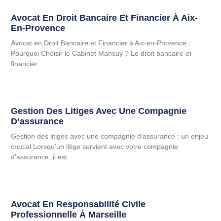
Avocat En Droit Bancaire Et Financier À Aix-
En-Provence
Avocat en Droit Bancaire et Financier à Aix-en-Provence :
Pourquoi Choisir le Cabinet Mansuy ? Le droit bancaire et
financier
Gestion Des Litiges Avec Une Compagnie
D’assurance
Gestion des litiges avec une compagnie d’assurance : un enjeu
crucial Lorsqu’un litige survient avec votre compagnie
d’assurance, il est
Avocat En Responsabilité Civile
Professionnelle À Marseille