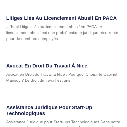
Litiges Liés Au Licenciement Abusif En PACA
« `html Litiges liés au licenciement abusif en PACA Le
licenciement abusif est une problématique juridique récurrente
pour de nombreux employés
Avocat En Droit Du Travail À Nice
Avocat en Droit du Travail à Nice : Pourquoi Choisir le Cabinet
Mansuy ? Le droit du travail est une
Assistance Juridique Pour Start-Up
Technologiques
Assistance Juridique pour Start-ups Technologiques Dans notre