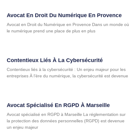
Avocat En Droit Du Numérique En Provence
Avocat en Droit du Numérique en Provence Dans un monde où
le numérique prend une place de plus en plus
Contentieux Liés À La Cybersécurité
Contentieux liés à la cybersécurité : Un enjeu majeur pour les
entreprises À l’ère du numérique, la cybersécurité est devenue
Avocat Spécialisé En RGPD À Marseille
Avocat spécialisé en RGPD à Marseille La réglementation sur
la protection des données personnelles (RGPD) est devenue
un enjeu majeur