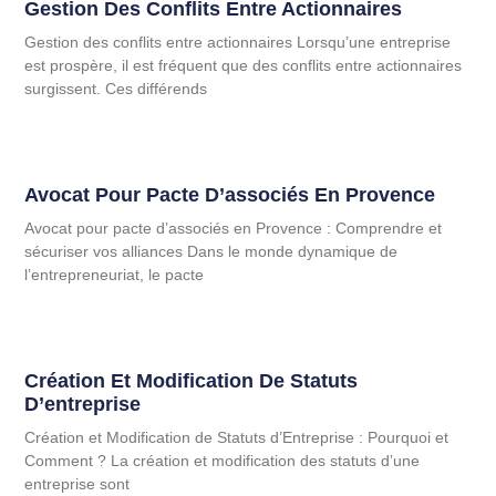
Gestion Des Conflits Entre Actionnaires
Gestion des conflits entre actionnaires Lorsqu’une entreprise
est prospère, il est fréquent que des conflits entre actionnaires
surgissent. Ces différends
Avocat Pour Pacte D’associés En Provence
Avocat pour pacte d’associés en Provence : Comprendre et
sécuriser vos alliances Dans le monde dynamique de
l’entrepreneuriat, le pacte
Création Et Modification De Statuts
D’entreprise
Création et Modification de Statuts d’Entreprise : Pourquoi et
Comment ? La création et modification des statuts d’une
entreprise sont