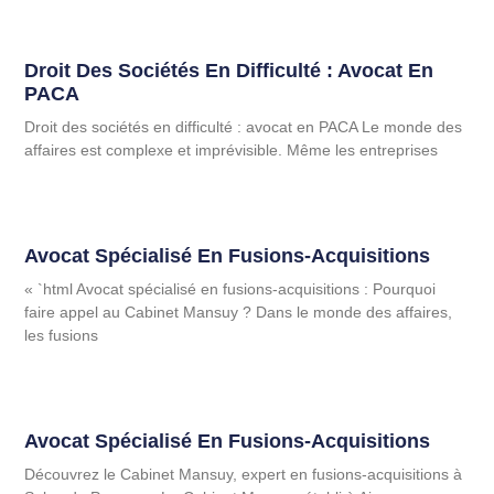
Droit Des Sociétés En Difficulté : Avocat En
PACA
Droit des sociétés en difficulté : avocat en PACA Le monde des
affaires est complexe et imprévisible. Même les entreprises
Avocat Spécialisé En Fusions-Acquisitions
« `html Avocat spécialisé en fusions-acquisitions : Pourquoi
faire appel au Cabinet Mansuy ? Dans le monde des affaires,
les fusions
Avocat Spécialisé En Fusions-Acquisitions
Découvrez le Cabinet Mansuy, expert en fusions-acquisitions à