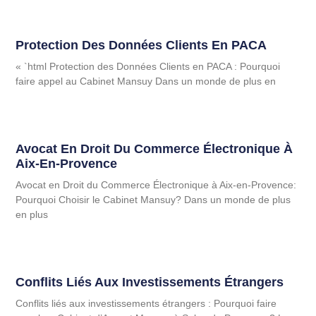
Protection Des Données Clients En PACA
« `html Protection des Données Clients en PACA : Pourquoi
faire appel au Cabinet Mansuy Dans un monde de plus en
Avocat En Droit Du Commerce Électronique À
Aix-En-Provence
Avocat en Droit du Commerce Électronique à Aix-en-Provence:
Pourquoi Choisir le Cabinet Mansuy? Dans un monde de plus
en plus
Conflits Liés Aux Investissements Étrangers
Conflits liés aux investissements étrangers : Pourquoi faire