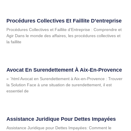
Procédures Collectives Et Faillite D’entreprise
Procédures Collectives et Faillite d’Entreprise : Comprendre et
Agir Dans le monde des affaires, les procédures collectives et
la faillite
Avocat En Surendettement À Aix-En-Provence
« `html Avocat en Surendettement à Aix-en-Provence : Trouver
la Solution Face à une situation de surendettement, il est
essentiel de
Assistance Juridique Pour Dettes Impayées
Assistance Juridique pour Dettes Impayées: Comment le