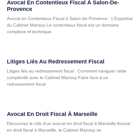
Avocat En Contentieux Fiscal À Salon-De-
Provence
Avocat en Contentieux Fiscal à Salon-de-Provence : L’Expertise
du Cabinet Mansuy Le contentieux fiscal est un domaine
complexe et technique
Litiges Liés Au Redressement Fiscal
Litiges liés au redressement fiscal : Comment naviguer cette
complexité avec le Cabinet Mansuy Faire face à un
redressement fiscal
Avocat En Droit Fiscal À Marseille
Découvrez le rôle d’un avocat en droit fiscal à Marseille Avocat
en droit fiscal à Marseille, le Cabinet Mansuy se