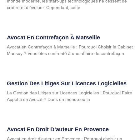
monde moderne, les start-ups technologiques ne cessent de
croître et d’évoluer. Cependant, cette
Avocat En Contrefaçon À Marseille
Avocat en Contrefaçon à Marseille : Pourquoi Choisir le Cabinet
Mansuy ? Vous êtes confronté à une affaire de contrefaçon
Gestion Des Litiges Sur Licences Logicielles
La Gestion des Litiges sur Licences Logicielles : Pourquoi Faire
Appel à un Avocat ? Dans un monde où la
Avocat En Droit D’auteur En Provence
Avocat en droit d’auteur en Provence : Pourquoi choisir un