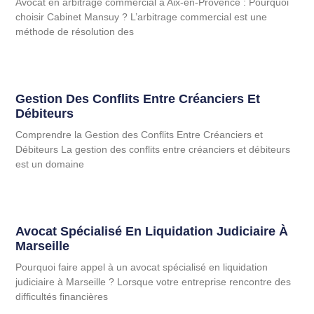
Avocat en arbitrage commercial à Aix-en-Provence : Pourquoi
choisir Cabinet Mansuy ? L’arbitrage commercial est une
méthode de résolution des
Gestion Des Conflits Entre Créanciers Et
Débiteurs
Comprendre la Gestion des Conflits Entre Créanciers et
Débiteurs La gestion des conflits entre créanciers et débiteurs
est un domaine
Avocat Spécialisé En Liquidation Judiciaire À
Marseille
Pourquoi faire appel à un avocat spécialisé en liquidation
judiciaire à Marseille ? Lorsque votre entreprise rencontre des
difficultés financières