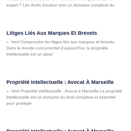
expert ? Les droits d’auteur sont un domaine complexe du
Litiges Liés Aux Marques Et Brevets
« `html Comprendre les litiges liés aux marques et brevets
Dans le monde concurrentiel d’aujourd’hui, la propriété
intellectuelle est un atout
Propriété Intellectuelle : Avocat À Marseille
« `html Propriété intellectuelle : Avocat à Marseille La propriété
intellectuelle est un domaine du droit complexe et essentiel
pour protéger