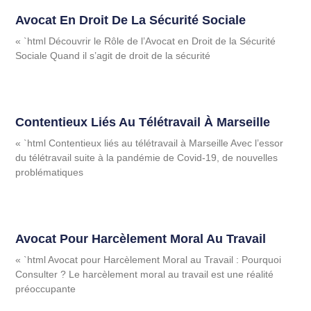
Avocat En Droit De La Sécurité Sociale
« `html Découvrir le Rôle de l’Avocat en Droit de la Sécurité
Sociale Quand il s’agit de droit de la sécurité
Contentieux Liés Au Télétravail À Marseille
« `html Contentieux liés au télétravail à Marseille Avec l’essor
du télétravail suite à la pandémie de Covid-19, de nouvelles
problématiques
Avocat Pour Harcèlement Moral Au Travail
« `html Avocat pour Harcèlement Moral au Travail : Pourquoi
Consulter ? Le harcèlement moral au travail est une réalité
préoccupante