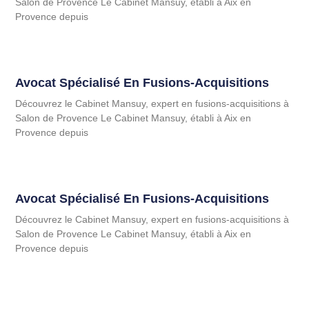
Salon de Provence Le Cabinet Mansuy, établi à Aix en
Provence depuis
Avocat Spécialisé En Fusions-Acquisitions
Découvrez le Cabinet Mansuy, expert en fusions-acquisitions à
Salon de Provence Le Cabinet Mansuy, établi à Aix en
Provence depuis
Avocat Spécialisé En Fusions-Acquisitions
Découvrez le Cabinet Mansuy, expert en fusions-acquisitions à
Salon de Provence Le Cabinet Mansuy, établi à Aix en
Provence depuis