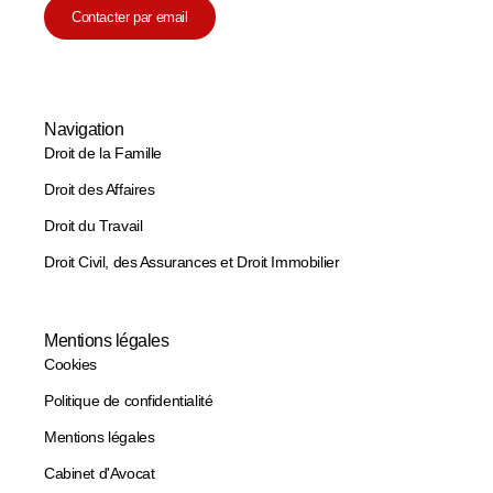
Contacter par email
Navigation
Droit de la Famille
Droit des Affaires
Droit du Travail
Droit Civil, des Assurances et Droit Immobilier
Mentions légales
Cookies
Politique de confidentialité
Mentions légales
Cabinet d'Avocat