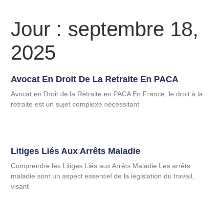
Jour : septembre 18,
2025
Avocat En Droit De La Retraite En PACA
Avocat en Droit de la Retraite en PACA En France, le droit à la
retraite est un sujet complexe nécessitant
Litiges Liés Aux Arrêts Maladie
Comprendre les Litiges Liés aux Arrêts Maladie Les arrêts
maladie sont un aspect essentiel de la législation du travail,
visant