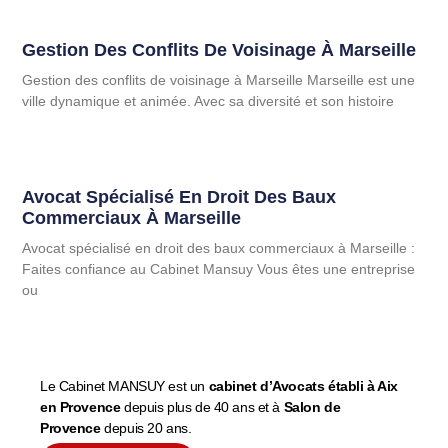
Gestion Des Conflits De Voisinage À Marseille
Gestion des conflits de voisinage à Marseille Marseille est une
ville dynamique et animée. Avec sa diversité et son histoire
Avocat Spécialisé En Droit Des Baux
Commerciaux À Marseille
Avocat spécialisé en droit des baux commerciaux à Marseille :
Faites confiance au Cabinet Mansuy Vous êtes une entreprise
ou
Le Cabinet MANSUY est un
cabinet d’Avocats établi à Aix
en Provence
depuis plus de 40 ans et à
Salon de
Provence
depuis 20 ans.