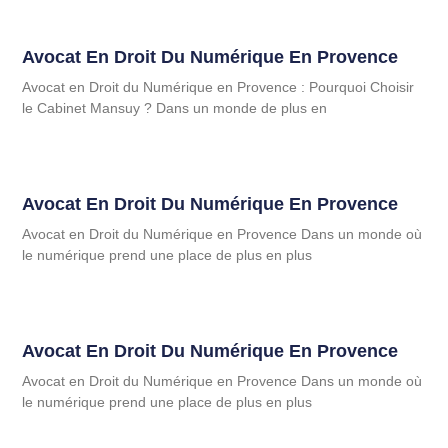
Avocat En Droit Du Numérique En Provence
Avocat en Droit du Numérique en Provence : Pourquoi Choisir
le Cabinet Mansuy ? Dans un monde de plus en
Avocat En Droit Du Numérique En Provence
Avocat en Droit du Numérique en Provence Dans un monde où
le numérique prend une place de plus en plus
Avocat En Droit Du Numérique En Provence
Avocat en Droit du Numérique en Provence Dans un monde où
le numérique prend une place de plus en plus