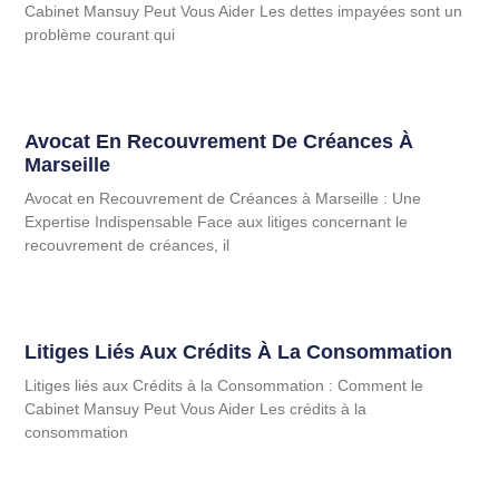
Cabinet Mansuy Peut Vous Aider Les dettes impayées sont un
problème courant qui
Avocat En Recouvrement De Créances À
Marseille
Avocat en Recouvrement de Créances à Marseille : Une
Expertise Indispensable Face aux litiges concernant le
recouvrement de créances, il
Litiges Liés Aux Crédits À La Consommation
Litiges liés aux Crédits à la Consommation : Comment le
Cabinet Mansuy Peut Vous Aider Les crédits à la
consommation