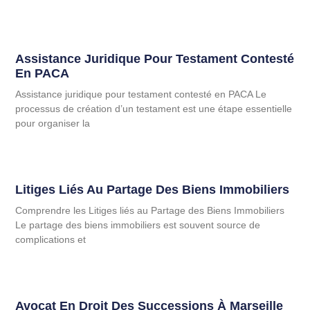
Assistance Juridique Pour Testament Contesté
En PACA
Assistance juridique pour testament contesté en PACA Le
processus de création d’un testament est une étape essentielle
pour organiser la
Litiges Liés Au Partage Des Biens Immobiliers
Comprendre les Litiges liés au Partage des Biens Immobiliers
Le partage des biens immobiliers est souvent source de
complications et
Avocat En Droit Des Successions À Marseille