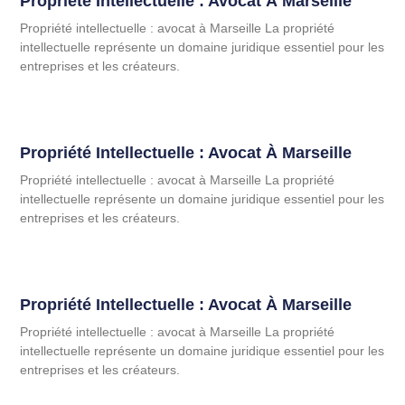
Propriété Intellectuelle : Avocat À Marseille
Propriété intellectuelle : avocat à Marseille La propriété
intellectuelle représente un domaine juridique essentiel pour les
entreprises et les créateurs.
Propriété Intellectuelle : Avocat À Marseille
Propriété intellectuelle : avocat à Marseille La propriété
intellectuelle représente un domaine juridique essentiel pour les
entreprises et les créateurs.
Propriété Intellectuelle : Avocat À Marseille
Propriété intellectuelle : avocat à Marseille La propriété
intellectuelle représente un domaine juridique essentiel pour les
entreprises et les créateurs.