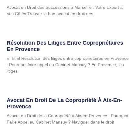
Avocat en Droit des Successions à Marseille : Votre Expert à
Vos Côtés Trouver le bon avocat en droit des
Résolution Des Litiges Entre Copropriétaires
En Provence
« `html Résolution des litiges entre copropriétaires en Provence
: Pourquoi faire appel au Cabinet Mansuy ? En Provence, les
litiges
Avocat En Droit De La Copropriété À Aix-En-
Provence
Avocat en Droit de la Copropriété à Aix-en-Provence : Pourquoi
Faire Appel au Cabinet Mansuy ? Naviguer dans le droit